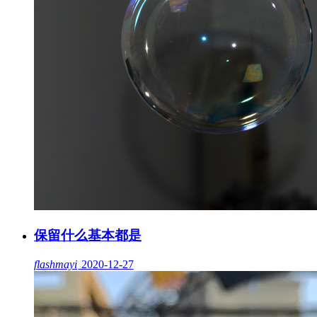
保留什么基本都是
flashmayi
2020-12-27