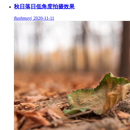
秋日落日低角度拍摄效果
flashmayi
2020-11-11