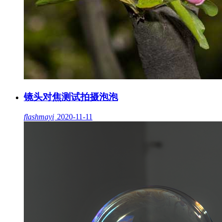
镜头对焦测试拍摄泡泡
flashmayi
2020-11-11