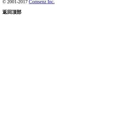
© 2001-2017
Comsenz Inc.
返回顶部